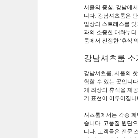
서울의 중심, 강남에
니다. 강남셔츠룸은 
일상의 스트레스를 잊
과의 소중한 대화부터 
룸에서 진정한 ‘휴식’
강남셔츠룸 소
강남셔츠룸, 서울의 
험할 수 있는 곳입니
게 최상의 휴식을 제공
기 표현이 이루어집니
셔츠룸에서는 각종 패턴
습니다. 고품질 원단
니다. 고객들은 전문 