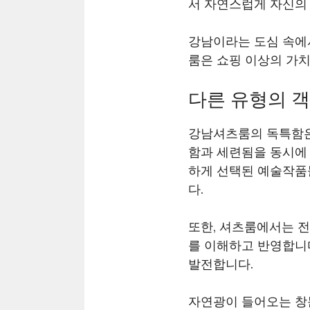
서 자연스럽게 자신의 
강남이라는 도심 속에
룸은 쇼핑 이상의 가치
다른 유형의 
강남셔츠룸의 독특함은
함과 세련됨을 동시에
하게 선택된 예술작품
다.
또한, 셔츠룸에서는 
를 이해하고 반영합니
발전합니다.
자연광이 들어오는 창