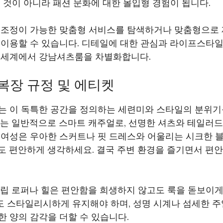
 것이 아니라 패션 문화에 대한 몰입형 경험이 됩니다.
 조정이 가능한 맞춤형 서비스를 탐색하거나 맞춤형으로
 이용할 수 있습니다. 디테일에 대한 관심과 라이프스타일
 세계에서 강남셔츠룸을 차별화합니다.
복장 규정 및 에티켓
는 이 독특한 공간을 정의하는 세련미와 스타일의 분위기
드는 일반적으로 스마트 캐주얼로, 선명한 셔츠와 테일러드
 여성은 우아한 스커트나 핏 드레스와 어울리는 시크한 
도 편안하게 생각하세요. 결국 주변 환경을 즐기면서 편안
립 로퍼나 힐은 편안함을 희생하지 않고도 룩을 돋보이게 
 스타일리시하게 유지해야 하며, 성명 시계나 섬세한 
 양의 감각을 더할 수 있습니다.