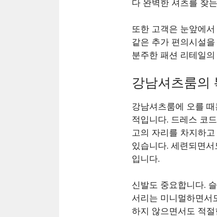
다 완벽한 셔츠를 찾는
또한 고객은 눈앞에서
같은 추가 편의시설을
분주한 패션 리테일의
강남셔츠룸의 
강남셔츠룸에 오를 때
적입니다. 드레스 코
고의 자리를 차지하고
있습니다. 세련되면서
입니다.
신발도 중요합니다. 슬
서리는 미니멀하면서도
하지 않으면서도 적절한