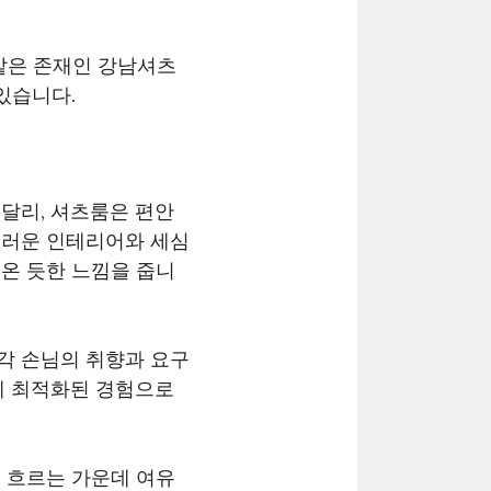
같은 존재인 강남셔츠
있습니다.
달리, 셔츠룸은 편안
스러운 인테리어와 세심
온 듯한 느낌을 줍니
각 손님의 취향과 요구
게 최적화된 경험으로
 흐르는 가운데 여유