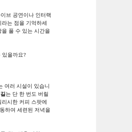
라이브 공연이나 인터랙
이라는 점을 기억하세
을 풀 수 있는 시간을
 있을까요?
는 여러 시설이 있습니
수길
는 단 한 번도 버릴
일리시한 커피 스팟에
이동하여 세련된 저녁을