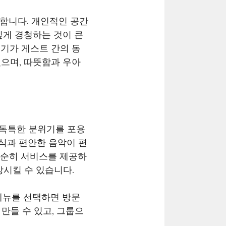
 합니다. 개인적인 공간
깊게 경청하는 것이 큰
기가 게스트 간의 동
으며, 따뜻함과 우아
 독특한 분위기를 포용
식과 편안한 음악이 편
단순히 서비스를 제공하
상시킬 수 있습니다.
메뉴를 선택하면 방문
만들 수 있고, 그룹으