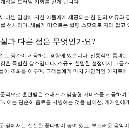
개성을 드러낼 기회를 얻게 됩니다.
서 바쁜 일상에 지친 이들에게 제공되는 한 잔의 여유와 
를 선사하며, 새롭게 떠오르는 힐링 스팟으로 자리 잡고 
객실과 다른 점은 무엇인가요?
 그 공간이 제공하는 경험에 있습니다. 전통적인 룸과는 
 갖춘 특별한 장소입니다. 소규모 친밀한 설정에서 고급
들이 조화를 이루며, 고객들에게 마치 개인적인 아지트에 
전문적으로 훈련받은 스태프가 맞춤형 서비스를 제공하여 
다. 이는 단순히 음료를 서빙하는 것을 넘어선, 개개인에
문 옆에서는 신선한 꽃다발이 놓여 있고, 부드러운 음악이