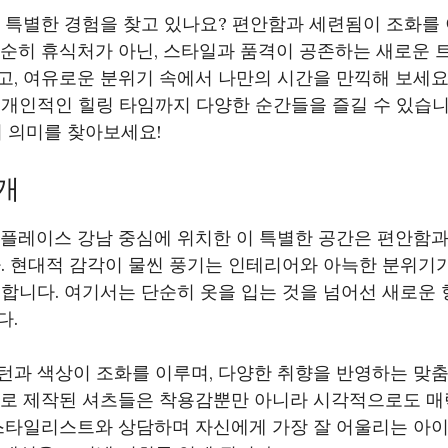
서 특별한 경험을 찾고 있나요? 편안함과 세련됨이 조화를
단순히 휴식처가 아닌, 스타일과 품격이 공존하는 새로운 
고, 여유로운 분위기 속에서 나만의 시간을 만끽해 보세요
개인적인 힐링 타임까지 다양한 순간들을 즐길 수 있습니다
의 의미를 찾아보세요!
개
핫플레이스 강남 중심에 위치한 이 특별한 공간은 편안함과
다. 현대적 감각이 물씬 풍기는 인테리어와 아늑한 분위기
합니다. 여기서는 단순히 옷을 입는 것을 넘어선 새로운
다.
과 색상이 조화를 이루며, 다양한 취향을 반영하는 맞춤
으로 제작된 셔츠들은 착용감뿐만 아니라 시각적으로도 
스타일리스트와 상담하며 자신에게 가장 잘 어울리는 아이