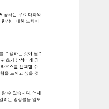
 제공하는 무료 다과와
 향상에 대한 노력이
를 수용하는 것이 필수
 팬츠가 남성에게 최
블라우스를 선택할 수
함을 느끼고 싶을 것
할 수 있습니다. 액세
주얼리는 앙상블을 압도