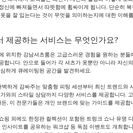
정신에 빠져들면서 따뜻함에 휩싸이게 됩니다. 단순히 복
 옷을 잘 입는다는 것이 무엇을 의미하는지에 대한 이해
 제공하는 서비스는 무엇인가요?
에 위치한 강남셔츠룸은 고급스러운 경험을 원하는 분들
공합니다. 안으로 들어가 각 셔츠가 옷뿐만 아니라 자신의
세심하게 큐레이팅된 공간을 발견하세요.
 완벽하게 감싸주는 맞춤형 피팅 세션부터 최신 트렌드와 
문가와의 스타일 상담까지 다양한 서비스를 제공합니다. 
하든, 이 전문가들은 개인 브랜드에 맞는 가이드를 제공합
쇼핑 외에도 한정판 컬렉션이 포함된 트렁크 쇼나 유명 
 인사이트를 공유하는 워크샵 등 독점 이벤트도 개최합니