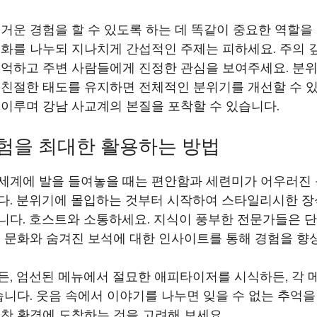
거운 경험을 할 수 있도록 하는 데 똑같이 중요한 역할을
화를 나누되 지나치게 간섭적인 주제는 피하세요. 주의 
기억하고 주변 사람들에게 진정한 관심을 보여주세요. 분위
 친절한 태도를 유지하면 전체적인 분위기를 개선할 수 있
이루며 강남 사교계의 본질을 포착할 수 있습니다.
험을 최대한 활용하는 방법
세계에 발을 들여놓을 때는 편안함과 세련미가 어우러진
다. 분위기에 몰입하는 것부터 시작하여 스타일리시한 장
니다. 호스트와 소통하세요. 지식이 풍부한 전문가들은 
 문화와 숨겨진 보석에 대한 인사이트를 통해 경험을 향
든, 엄선된 메뉴에서 절묘한 애피타이저를 시식하든, 각 
습니다. 웃음 속에서 이야기를 나누면 잊을 수 없는 추억을 
찬 환경에 도착하는 것을 고려해 보세요.