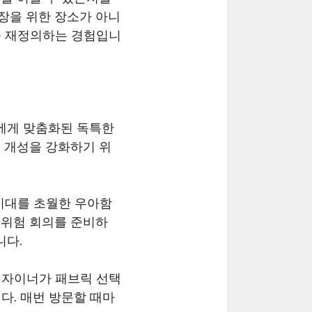
장을 위한 장소가 아니
를 재정의하는 경험입니
에게 맞춤화된 독특한
 개성을 강화하기 위
시대를 초월한 우아함
고위험 회의를 준비하
니다.
디자이너가 패브릭 선택
다. 매번 방문할 때마