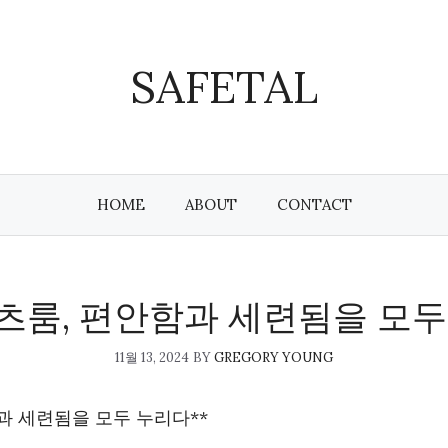
SAFETAL
HOME
ABOUT
CONTACT
츠룸, 편안함과 세련됨을 모두
11월 13, 2024
BY
GREGORY YOUNG
과 세련됨을 모두 누리다**