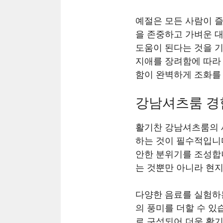
예절은 모든 사람이 즐
을 존중하고 가벼운 대
도움이 된다는 것을 
지애를 장려함에 따라
함이 완벽하게 조화를 
강남셔츠룸 경
활기찬 강남셔츠룸의 
하는 것이 필수적입니
안한 분위기를 조성합
는 것뿐만 아니라 현지
다양한 음료를 실험하
의 풍미를 더할 수 있
로 구성되어 더욱 활기