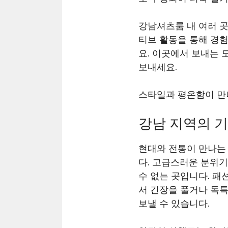
강남셔츠룸 내 여러 
티브 활동을 통해 경
요. 이곳에서 보내는 
보내세요.
스타일과 평온함이 만
강남 지역의 기
현대와 전통이 만나는
다. 고급스러운 분위
수 없는 곳입니다. 
서 긴장을 풀거나 독특
보낼 수 있습니다.