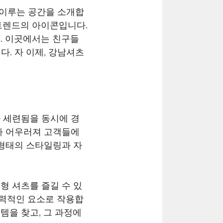
 이루는 공간을 소개합
트렌드의 아이콘입니다.
. 이곳에서는 친구들
. 자 이제, 강남셔츠
 세련됨을 동시에 경
가 어우러져 고객들에
 형태의 스타일링과 자
형 셔츠를 즐길 수 있
매력적인 요소로 작용합
템을 찾고, 그 과정에