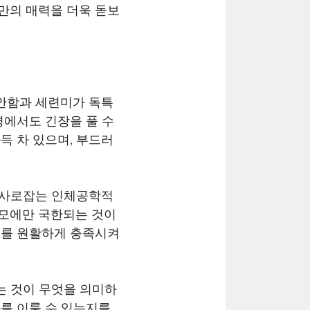
만의 매력을 더욱 돋보
안함과 세련미가 독특
경에서도 긴장을 풀 수
득 차 있으며, 부드러
 사로잡는 인체공학적
외모에만 국한되는 것이
도를 원활하게 충족시켜
는 것이 무엇을 의미하
를 이룰 수 있는지를