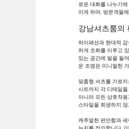
로운 대화를 나누기에
이게 하며, 방문객들에
강남셔츠룸의 
하이패션과 현대적 감
하게 조화를 이루고 있
있는 공간에 발을 들여
운 조명은 미니멀한 
맞춤형 셔츠를 가로지
시트까지 각 디테일을
아니라 모든 상호작용
스타일을 희생하지 않고
캐주얼한 편안함과 세
는지를 정의합니다. 