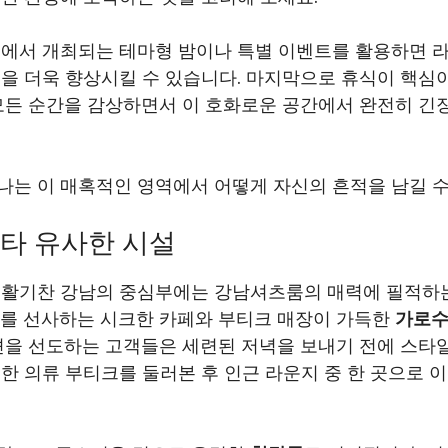
곳에서 개최되는 테마형 밤이나 특별 이벤트를 활용하면 
험을 더욱 향상시킬 수 있습니다. 마지막으로 휴식이 핵심
모든 순간을 감상하면서 이 호화로운 공간에서 완전히 긴장
나는 이 매혹적인 영역에서 어떻게 자신의 흔적을 남길 수
타 유사한 시설
 활기찬 강남의 중심부에는 강남셔츠룸의 매력에 필적하
기를 선사하는 시크한 카페와 부티크 매장이 가득한
가로
패션을 선도하는 고객들은 세련된 저녁을 보내기 전에 스타
한 의류 부티크를 둘러본 후 인근 라운지 중 한 곳으로 