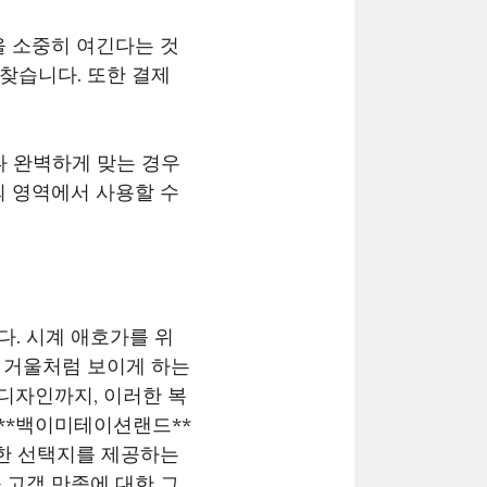
을 소중히 여긴다는 것
찾습니다. 또한 결제
 완벽하게 맞는 경우
의 영역에서 사용할 수
. 시계 애호가를 위
않고 거울처럼 보이게 하는
디자인까지, 이러한 복
**백이미테이션랜드**
양한 선택지를 제공하는
 고객 만족에 대한 그