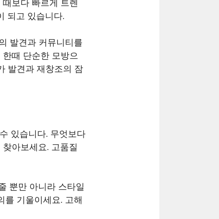
 때보다 빠르게 트렌
 되고 있습니다.
신의 발견과 커뮤니티를
 한때 단순한 모방으
가 발견과 재창조의 잠
 수 있습니다. 무엇보다
 찾아보세요. 고품질
줄 뿐만 아니라 스타일
의를 기울이세요. 고해