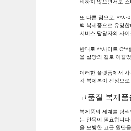
비하지 않으면서도 스
또 다른 점으로, **
백 복제품으로 유명합니
서비스 담당자의 사이
반대로 **사이트 C*
을 실망의 길로 이끌었
이러한 플랫폼에서 사
각 복제본이 진정으로
고품질 복제품
복제품의 세계를 탐색
는 안목이 필요합니다.
을 모방한 고급 원단