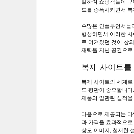
발하여 쇼핑객들이 구
드를 증폭시키면서 복
수많은 인플루언서들이
형성하면서 이러한 사
로 여겨졌던 것이 창의
재력을 지닌 공간으로
복제 사이트를 
복제 사이트의 세계로 
도 평판이 중요합니다
제품의 일관된 실적을
다음으로 제공되는 다
과 가격을 효과적으로 
상도 이미지, 철저한 