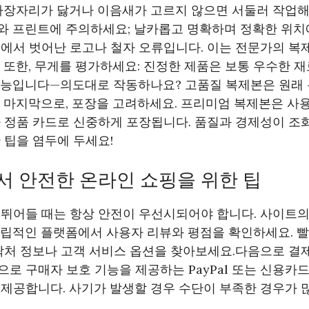
 가장자리가 닳거나 이음새가 고르지 않으면 서둘러 작업해
와 프린트에 주의하세요; 날카롭고 명확하며 정확한 위치에
에서 벗어난 로고나 철자 오류입니다. 이는 전문가의 복
 또한, 무게를 평가하세요: 진정한 제품은 보통 우수한 
기능입니다—의도대로 작동하나요? 고품질 복제본은 원래
. 마지막으로, 포장을 고려하세요. 프리미엄 복제본은 사
 정품 카드로 신중하게 포장됩니다. 품질과 경제성이 조
 팁을 염두에 두세요!
서 안전한 온라인 쇼핑을 위한 팁
 뛰어들 때는 항상 안전이 우선시되어야 합니다. 사이트
독립적인 플랫폼에서 사용자 리뷰와 평점을 확인하세요. 빨
처 정보나 고객 서비스 옵션을 찾아보세요.다음으로 결제
로 구매자 보호 기능을 제공하는 PayPal 또는 신용카드
제공합니다. 사기가 발생할 경우 수단이 부족한 경우가 