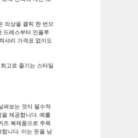
 의상을 클릭 한 번으
크한 드레스부터 인플루
 럭셔리 가격표 없이도
 최고로 즐기는 스타일
 살펴보는 것이 필수적
성을 제공합니다. 예를
니커즈 복제품으로 주목
합니다. 이는 돈을 낭