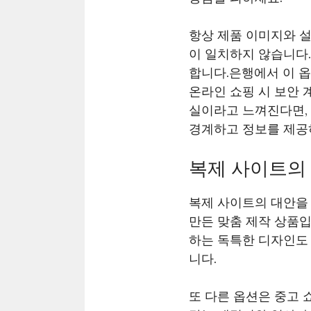
항상 제품 이미지와 설
이 일치하지 않습니다.
합니다.은행에서 이 옵
온라인 쇼핑 시 보안 
실이라고 느껴진다면,
경계하고 정보를 제공
복제 사이트의 
복제 사이트의 대안을 
만든 맞춤 제작 상품
하는 독특한 디자인도 
니다.
또 다른 옵션은 중고