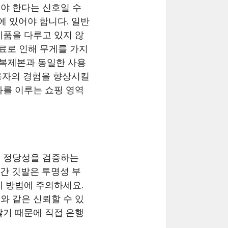
야 한다는 신호일 수
 있어야 합니다. 일반
제품을 다루고 있지 않
재료로 인해 무게를 가지
 복제본과 동일한 사용
용자의 경험을 향상시킬
화를 이루는 쇼핑 영역
의 정당성을 검증하는
간 깃발은 투명성 부
 방법에 주의하세요.
와 같은 신뢰할 수 있
많기 때문에 직접 은행