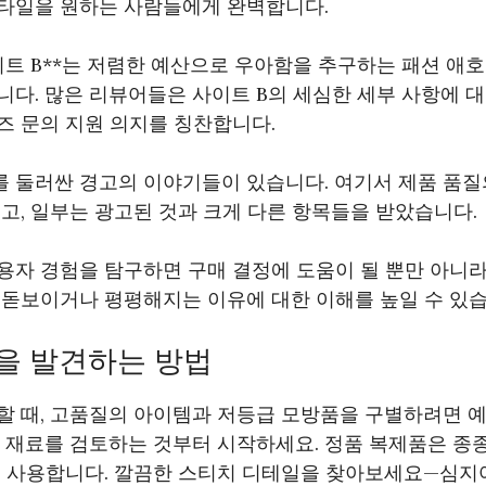
타일을 원하는 사람들에게 완벽합니다.
사이트 B**는 저렴한 예산으로 우아함을 추구하는 패션 애
다. 많은 리뷰어들은 사이트 B의 세심한 세부 사항에 
즈 문의 지원 의지를 칭찬합니다.
*를 둘러싼 경고의 이야기들이 있습니다. 여기서 제품 품
고, 일부는 광고된 것과 크게 다른 항목들을 받았습니다.
용자 경험을 탐구하면 구매 결정에 도움이 될 뿐만 아니라
 돋보이거나 평평해지는 이유에 대한 이해를 높일 수 있습
을 발견하는 방법
할 때, 고품질의 아이템과 저등급 모방품을 구별하려면 예
 재료를 검토하는 것부터 시작하세요. 정품 복제품은 종
을 사용합니다. 깔끔한 스티치 디테일을 찾아보세요—심지어