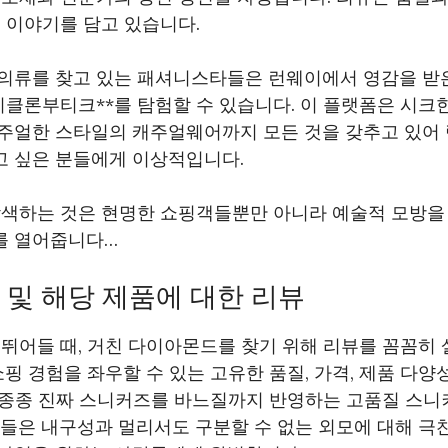
 이야기를 담고 있습니다.
의류를 찾고 있는 패셔니스타들은 런웨이에서 영감을 받은
*치클론부티크**를 탐험할 수 있습니다. 이 플랫폼은 시
주얼한 스타일의 캐주얼웨어까지 모든 것을 갖추고 있어
 싶은 분들에게 이상적입니다.
탐색하는 것은 현명한 쇼핑객들뿐만 아니라 예술적 모방을
를 열어줍니다…
 및 해당 제품에 대한 리뷰
뛰어들 때, 거친 다이아몬드를 찾기 위해 리뷰를 꼼꼼히
쇼핑 경험을 좌우할 수 있는 고유한 품질, 가격, 제품 다양
*는 종종 진짜 스니커즈를 바느질까지 반영하는 고품질 스
들은 내구성과 멀리서도 구분할 수 없는 외모에 대해 극찬