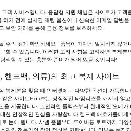
 고객 서비스입니다. 응답형 지원 채널은 사이트가 고객
 하기 전에 실시간 채팅 옵션이나 신속한 이메일 답변을 
고 보안 거래를 통해 금융 정보를 보호하세요.
을 주의 깊게 확인하세요—품목이 기대와 일치하지 않거나
구할 수 있습니다. 이러한 고려 사항을 고려하면 복제본
탐색할 수 있는 충분한 준비가 되어 있을 것입니다!
, 핸드백, 의류)의 최고 복제 사이트
질 복제본을 찾을 때 인터넷에는 다양한 옵션이 가득합니다
ica와 같은 사이트Hub**는 상징적인 타임피스를 깨지지 
본을 제공합니다. 고전적인 롤렉스부터 현대적인 오메가 
 대한 인상적인 관심을 자랑합니다.핸드백 애호가들에게 
지로 눈에 띕니다. 샤넬 플랩부터 루이비통 토트까지 다
소재와 전문가의 장인 정신을 자랑합니다. 리뷰는 품질과