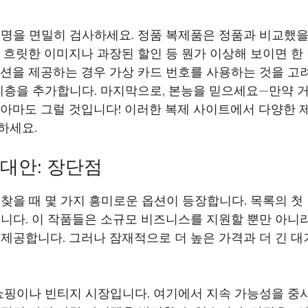
명을 면밀히 검사하세요. 정품 복제품은 정품과 비교했을
 흐릿한 이미지나 과장된 할인 등 뭔가 이상해 보이면 한
션을 제공하는 경우 가상 카드 번호를 사용하는 것을 고려
계층을 추가합니다. 마지막으로, 본능을 믿으세요—만약 
 아마도 그럴 것입니다! 이러한 복제 사이트에서 다양한 
하세요.
대안: 장단점
찾을 때 몇 가지 흥미로운 옵션이 등장합니다. 목록의 첫
입니다. 이 작품들은 소규모 비즈니스를 지원할 뿐만 아니
제공합니다. 그러나 잠재적으로 더 높은 가격과 더 긴 대
 쇼핑이나 빈티지 시장입니다. 여기에서 지속 가능성을 중