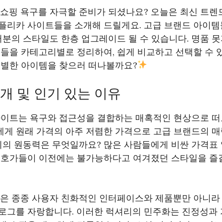
 쇼핑 욕구를 자극할 준비가 되셨나요? 오늘은 최신 트
플리카 사이트들을 소개해 드릴게요. 고급 브랜드 아이템
러분의 스타일도 한층 업그레이드 될 수 있습니다. 명품 
품들을 카테고리별로 정리하여, 쉽게 비교하고 선택할 수 
특별한 아이템을 찾으러 떠나볼까요?
개 및 인기 있는 이유
사이트는 욕구와 접근성을 결합하는 매혹적인 현상으로 떠
게 원래 가격의 아주 저렴한 가격으로 고급 브랜드의 
인기의 원동력은 무엇일까요? 많은 사람들에게 비싼 가격표
애호가들이 이전에는 불가능하다고 여겨졌던 스타일을 즐길
들은 종종 사용자 친화적인 인터페이스와 제품뿐만 아니라 
로그를 자랑합니다. 이러한 럭셔리의 민주화는 진정성과 