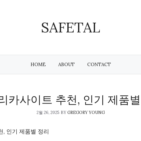
SAFETAL
HOME
ABOUT
CONTACT
리카사이트 추천, 인기 제품별
2월 26, 2025
BY
GREGORY YOUNG
, 인기 제품별 정리