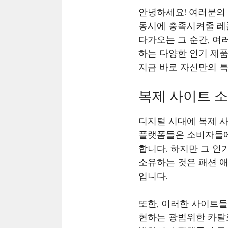
안녕하세요! 여러분의
동시에 충족시켜줄 레
다가오는 그 순간, 여
하는 다양한 인기 제
지금 바로 자신만의 
복제 사이트 소
디지털 시대에 복제 
플랫폼들은 소비자들에
합니다. 하지만 그 
소유하는 것은 패션 
입니다.
또한, 이러한 사이트
현하는 광범위한 카탈