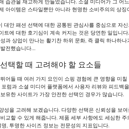
매 습관을 재고하게 만들었습니다. 소셜 미디어가 그 어느
제 아이템은 스타일뿐만 아니라 현명한 소비주의의 상징이
 대안 패션 선택에 대한 공통된 관심사를 중심으로 자
이트에 대한 호기심이 계속 커지는 것은 당연한 일입니다.
성과 상업이 만나는 활기찬 하위 문화, 즉 클릭 하나하나
 발전했습니다…
선택할 때 고려해야 할 요소들
뛰어들 때 여러 가지 요인이 쇼핑 경험에 큰 영향을 미칠
. 포럼과 소셜 미디어 플랫폼에서 사용자 리뷰와 피드백을
 보유한 사이트가 가장 안전한 선택인 경우가 많습니다.
양성을 고려해 보겠습니다. 다양한 선택은 신뢰성을 보여
비교할 수 있게 해줍니다. 제품 세부 사항에도 세심한 주
설명, 투명한 사이즈 정보는 전문성의 지표입니다.