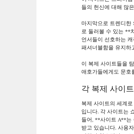
들의 헌신에 대해 많은
마지막으로 트렌디한 
로 둘러볼 수 있는 *
언서들이 선호하는 캐
패셔너블함을 유지하고
이 복제 사이트들을 
애호가들에게도 문호
각 복제 사이트
복제 사이트의 세계로 
입니다. 각 사이트는 
들어, **사이트 A*
받고 있습니다. 사용자