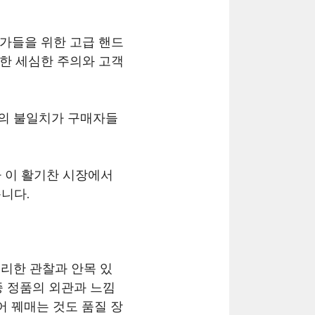
호가들을 위한 고급 핸드
대한 세심한 주의와 고객
질의 불일치가 구매자들
 이 활기찬 시장에서
니다.
리한 관찰과 안목 있
종 정품의 외관과 느낌
 꿰매는 것도 품질 장