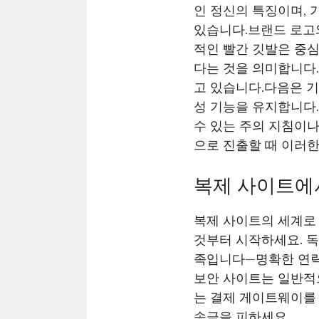
인 정신의 특징이며,
있습니다.브랜드 로고
적인 빨간 깃발은 중심
다는 것을 의미합니다.
고 있습니다.다음은 
성 기능을 유지합니다
수 있는 주의 지침이나
으로 진출할 때 이러한
복제 사이트에
복제 사이트의 세계로
것부터 시작하세요. 
족입니다—명확한 연락
보안 사이트는 일반적으
는 결제 게이트웨이를 
송금을 피하세요.