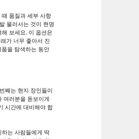
 때 품질과 세부 사항
 발 물러서는 것이 현명
해 보세요. 이 옵션은
거래가 너무 좋아서 진
제품을 탐색하는 동안
 번째는 현지 장인들이
라 여러분을 돋보이게
기 시간에 대비해야 합
시하는 사람들에게 딱