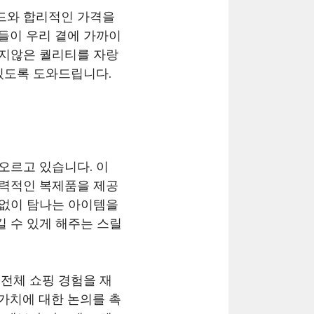
렌드와 합리적인 가격을
들이 우리 곁에 가까이
못지않은 퀄리티를 자랑
있도록 도와드립니다.
오르고 있습니다. 이
매력적인 복제품을 제공
 없이 탐나는 아이템을
 수 있게 해주는 스릴
전체 쇼핑 경험을 재
가치에 대한 논의를 촉