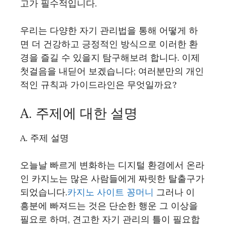
고가 필수적입니다.
우리는 다양한 자기 관리법을 통해 어떻게 하
면 더 건강하고 긍정적인 방식으로 이러한 환
경을 즐길 수 있을지 탐구해보려 합니다. 이제
첫걸음을 내딛어 보겠습니다; 여러분만의 개인
적인 규칙과 가이드라인은 무엇일까요?
A. 주제에 대한 설명
A. 주제 설명
오늘날 빠르게 변화하는 디지털 환경에서 온라
인 카지노는 많은 사람들에게 짜릿한 탈출구가
되었습니다.
카지노 사이트 꽁머니
그러나 이
흥분에 빠져드는 것은 단순한 행운 그 이상을
필요로 하며, 견고한 자기 관리의 틀이 필요합