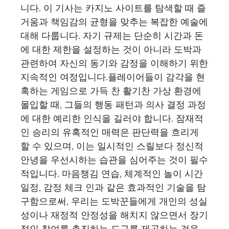
니다. 이 기사는 카지노 사이트를 탐색할 때 즐
거움과 책임감의 균형을 맞추는 복잡한 예술에
대해 다룹니다. 자기 규제는 단순히 시간과 돈
에 대한 제한을 설정하는 것이 아니라 도박과
관련하여 자신의 동기와 감정을 이해하기 위한
지속적인 여정입니다.플레이어들이 감각을 현
혹하는 게임으로 가득 찬 활기찬 가상 환경에
몰입할 때, 그들의 행동 패턴과 의사 결정 과정
에 대한 예리한 인식을 길러야 합니다. 잠재적
인 승리의 유혹적인 매력은 판단력을 흐리게
할 수 있으며, 이는 일시적인 스릴보다 정신적
안녕을 우선시하는 습관을 심어주는 것이 필수
적입니다. 마음챙김 연습, 체계적인 놀이 시간
일정, 감정 체크 인과 같은 효과적인 기술을 탐
구함으로써, 우리는 도박꾼들에게 개인의 성실
성이나 재정적 안정성을 해치지 않으면서 장기
적인 참여를 촉진하는 도구를 제공하는 것을