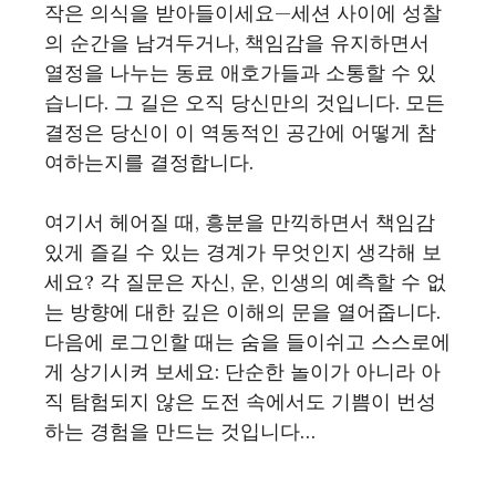
작은 의식을 받아들이세요—세션 사이에 성찰
의 순간을 남겨두거나, 책임감을 유지하면서
열정을 나누는 동료 애호가들과 소통할 수 있
습니다. 그 길은 오직 당신만의 것입니다. 모든
결정은 당신이 이 역동적인 공간에 어떻게 참
여하는지를 결정합니다.
여기서 헤어질 때, 흥분을 만끽하면서 책임감
있게 즐길 수 있는 경계가 무엇인지 생각해 보
세요? 각 질문은 자신, 운, 인생의 예측할 수 없
는 방향에 대한 깊은 이해의 문을 열어줍니다.
다음에 로그인할 때는 숨을 들이쉬고 스스로에
게 상기시켜 보세요: 단순한 놀이가 아니라 아
직 탐험되지 않은 도전 속에서도 기쁨이 번성
하는 경험을 만드는 것입니다…