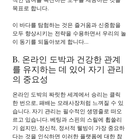
목표로 합니다.
이 바다를 탐험하는 것은 즐거움과 신중함을
모두 향상시키는 전략을 수용하면서 우리의 놀
이 동기를 되돌아보게 합니다…
B. 온라인 도박과 건강한 관계
를 유지하는 데 있어 자기 관리
의 중요성
온라인 도박의 짜릿한 세계에서 승리는 클릭
한 번으로, 패배는 모래사장처럼 느껴질 수 있
습니다. 자기 관리는 필수적인 생명줄로 떠오
르고 있습니다. 베팅과 스핀의 스릴에 휩쓸리
기 쉽지만, 정신적, 정서적 웰빙이 가장 중요하
다는 것을 인식하면 이러한 플랫폼에 대한 참