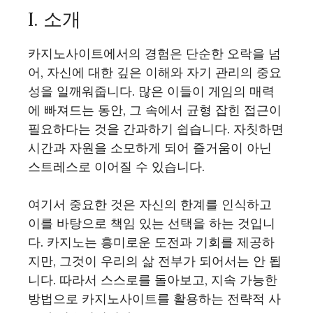
I. 소개
카지노사이트에서의 경험은 단순한 오락을 넘
어, 자신에 대한 깊은 이해와 자기 관리의 중요
성을 일깨워줍니다. 많은 이들이 게임의 매력
에 빠져드는 동안, 그 속에서 균형 잡힌 접근이
필요하다는 것을 간과하기 쉽습니다. 자칫하면
시간과 자원을 소모하게 되어 즐거움이 아닌
스트레스로 이어질 수 있습니다.
여기서 중요한 것은 자신의 한계를 인식하고
이를 바탕으로 책임 있는 선택을 하는 것입니
다. 카지노는 흥미로운 도전과 기회를 제공하
지만, 그것이 우리의 삶 전부가 되어서는 안 됩
니다. 따라서 스스로를 돌아보고, 지속 가능한
방법으로 카지노사이트를 활용하는 전략적 사