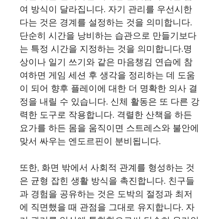
여 방식이 달라집니다. 자기 관리를 우선시한
다는 것은 경계를 설정하는 것을 의미합니다.
단순히 시간을 낭비하는 습관으로 만들기보다
는 특정 시간을 지정하는 것을 의미합니다.명
상이나 일기 쓰기와 같은 마음챙김 연습에 참
여하면 게임 세션 후 생각을 정리하는 데 도움
이 되어 향후 플레이에 대한 더 명확한 의사 결
정을 내릴 수 있습니다. 신체 활동은 또 다른 강
력한 도구로 작용합니다. 격렬한 산책을 하든
요가를 하든 몸을 움직이면 스트레스와 불안에
맞서 싸우는 엔도르핀이 분비됩니다.
또한, 화면 밖에서 사회적 관계를 형성하는 것
은 균형 잡힌 생활 방식을 촉진합니다. 친구들
과 경험을 공유하는 것은 도박의 절정과 최저
에 직면했을 때 관점을 그대로 유지합니다. 자