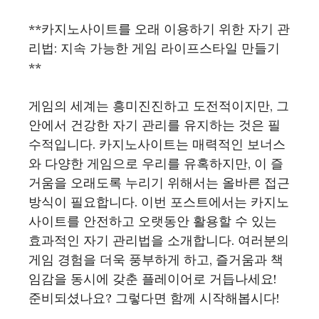
**카지노사이트를 오래 이용하기 위한 자기 관
리법: 지속 가능한 게임 라이프스타일 만들기
**
게임의 세계는 흥미진진하고 도전적이지만, 그
안에서 건강한 자기 관리를 유지하는 것은 필
수적입니다. 카지노사이트는 매력적인 보너스
와 다양한 게임으로 우리를 유혹하지만, 이 즐
거움을 오래도록 누리기 위해서는 올바른 접근
방식이 필요합니다. 이번 포스트에서는 카지노
사이트를 안전하고 오랫동안 활용할 수 있는
효과적인 자기 관리법을 소개합니다. 여러분의
게임 경험을 더욱 풍부하게 하고, 즐거움과 책
임감을 동시에 갖춘 플레이어로 거듭나세요!
준비되셨나요? 그렇다면 함께 시작해봅시다!