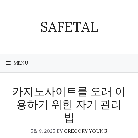
Skip
to
content
SAFETAL
MENU
카지노사이트를 오래 이
용하기 위한 자기 관리
법
5월 8, 2025
BY
GREGORY YOUNG