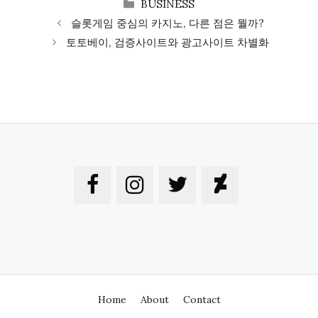
CATEGORIES
BUSINESS
슬롯게임 중심의 카지노, 다른 점은 뭘까?
토토베이, 검증사이트와 광고사이트 차별화
Home
About
Contact