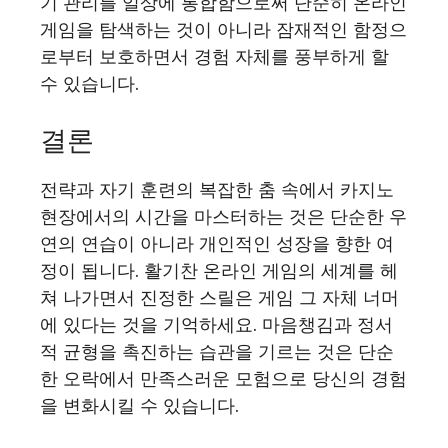
기 관리를 일상에 통합함으로써 단순히 온라인
게임을 탐색하는 것이 아니라 잠재적인 함정으
로부터 보호하면서 경험 자체를 풍부하게 할
수 있습니다.
결론
전략과 자기 훈련의 복잡한 춤 속에서 카지노
현장에서의 시간을 마스터하는 것은 단순한 우
연의 연습이 아니라 개인적인 성장을 향한 여
정이 됩니다. 활기찬 온라인 게임의 세계를 헤
쳐 나가면서 진정한 스릴은 게임 그 자체 너머
에 있다는 것을 기억하세요. 마음챙김과 정서
적 균형을 촉진하는 습관을 기르는 것은 단순
한 오락에서 만족스러운 모험으로 당신의 경험
을 변화시킬 수 있습니다.