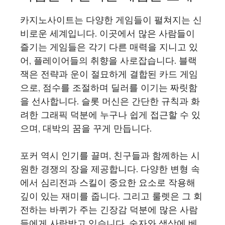
카지노사이트는 다양한 게임들이 펼쳐지는 신
비로운 세계입니다. 이곳에서 많은 사람들이
즐기는 게임들은 각기 다른 매력을 지니고 있
어, 플레이어들의 취향을 사로잡습니다. 블랙
잭은 전략과 운이 절묘하게 결합된 카드 게임
으로, 점수를 조절하며 딜러를 이기는 짜릿함
을 선사합니다. 슬롯 머신은 간단한 규칙과 화
려한 그래픽 덕분에 누구나 쉽게 접근할 수 있
으며, 대박의 꿈을 꾸게 만듭니다.
포커 역시 인기를 끌며, 친구들과 함께하는 시
원한 경쟁의 장을 제공합니다. 다양한 변형 속
에서 심리전과 스킬이 중요한 요소로 작용해
깊이 있는 재미를 줍니다. 그리고 룰렛은 그 회
전하는 바퀴가 주는 긴장감 덕분에 많은 사람
들에게 사랑받고 있습니다. 숫자와 색상에 베