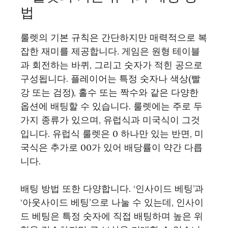
법
룰렛의 기본 규칙은 간단하지만 매력적으로 복
잡한 재미를 제공합니다. 게임은 원형 테이블
과 회전하는 바퀴, 그리고 숫자가 적힌 공으로
구성됩니다. 플레이어는 특정 숫자나 색상(빨
강 또는 검정), 홀수 또는 짝수와 같은 다양한
옵션에 배팅할 수 있습니다. 룰렛에는 주로 두
가지 종류가 있으며, 유럽식과 미국식이 그것
입니다. 유럽식 룰렛은 0 하나만 있는 반면, 미
국식은 추가로 00가 있어 배당률이 약간 다릅
니다.
배팅 방법 또한 다양합니다. ‘인사이드 베팅’과
‘아웃사이드 베팅’으로 나눌 수 있는데, 인사이
드 베팅은 특정 숫자에 직접 배팅하며 높은 위