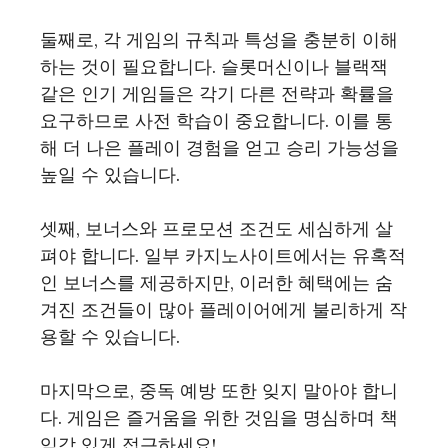
둘째로, 각 게임의 규칙과 특성을 충분히 이해
하는 것이 필요합니다. 슬롯머신이나 블랙잭
같은 인기 게임들은 각기 다른 전략과 확률을
요구하므로 사전 학습이 중요합니다. 이를 통
해 더 나은 플레이 경험을 얻고 승리 가능성을
높일 수 있습니다.
셋째, 보너스와 프로모션 조건도 세심하게 살
펴야 합니다. 일부 카지노사이트에서는 유혹적
인 보너스를 제공하지만, 이러한 혜택에는 숨
겨진 조건들이 많아 플레이어에게 불리하게 작
용할 수 있습니다.
마지막으로, 중독 예방 또한 잊지 말아야 합니
다. 게임은 즐거움을 위한 것임을 명심하며 책
임감 있게 접근하세요!