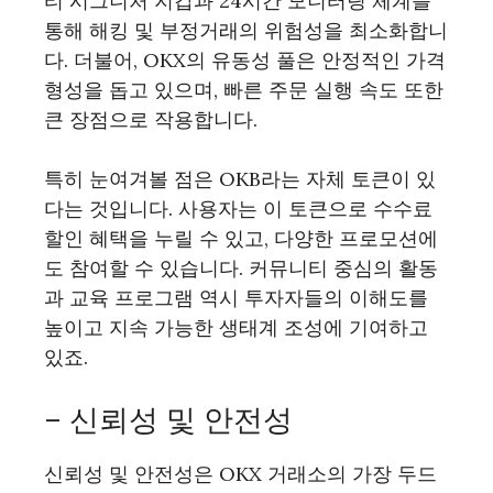
티 시그니처 지갑과 24시간 모니터링 체계를
통해 해킹 및 부정거래의 위험성을 최소화합니
다. 더불어, OKX의 유동성 풀은 안정적인 가격
형성을 돕고 있으며, 빠른 주문 실행 속도 또한
큰 장점으로 작용합니다.
특히 눈여겨볼 점은 OKB라는 자체 토큰이 있
다는 것입니다. 사용자는 이 토큰으로 수수료
할인 혜택을 누릴 수 있고, 다양한 프로모션에
도 참여할 수 있습니다. 커뮤니티 중심의 활동
과 교육 프로그램 역시 투자자들의 이해도를
높이고 지속 가능한 생태계 조성에 기여하고
있죠.
– 신뢰성 및 안전성
신뢰성 및 안전성은 OKX 거래소의 가장 두드