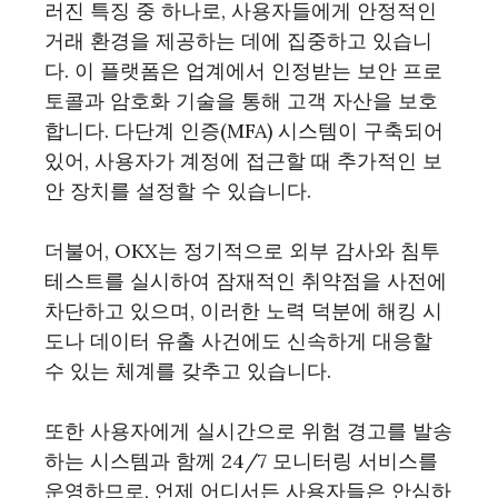
러진 특징 중 하나로, 사용자들에게 안정적인
거래 환경을 제공하는 데에 집중하고 있습니
다. 이 플랫폼은 업계에서 인정받는 보안 프로
토콜과 암호화 기술을 통해 고객 자산을 보호
합니다. 다단계 인증(MFA) 시스템이 구축되어
있어, 사용자가 계정에 접근할 때 추가적인 보
안 장치를 설정할 수 있습니다.
더불어, OKX는 정기적으로 외부 감사와 침투
테스트를 실시하여 잠재적인 취약점을 사전에
차단하고 있으며, 이러한 노력 덕분에 해킹 시
도나 데이터 유출 사건에도 신속하게 대응할
수 있는 체계를 갖추고 있습니다.
또한 사용자에게 실시간으로 위험 경고를 발송
하는 시스템과 함께 24/7 모니터링 서비스를
운영하므로, 언제 어디서든 사용자들은 안심하