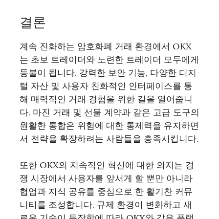
결론
계속 진화하는 암호화폐 거래 환경에서 OKX
는 초보 트레이더와 노련한 트레이더 모두에게
등불이 됩니다. 강력한 보안 기능, 다양한 디지
털 자산 및 사용자 친화적인 인터페이스를 통
해 매력적인 거래 경험을 위한 길을 열어줍니
다. 마진 거래 및 선물 계약과 같은 고급 도구의
원활한 통합은 위험에 대한 통제력을 유지하면
서 전략을 확장하려는 사람들을 충족시킵니다.
또한 OKX의 지속적인 혁신에 대한 의지는 경
쟁 시장에서 사용자를 앞서게 할 뿐만 아니라
협업과 지식 공유를 중심으로 한 활기찬 커뮤
니티를 조성합니다. 규제 환경이 변화하고 새
로운 기술이 등장함에 따라 OKX와 같은 플랫