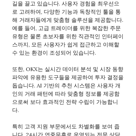
길을 끌고 있습니다. 사용자 경험을 최우선으
로 고려하여, 다양한 기능과 독창적인 툴을 통
해 거래자들에게 맞춤형 솔루션을 제공합니다.
예를 들어, 고급 트레이더를 위한 복잡한 주문
유형은 물론 초보자를 위한 직관적인 인터페이
스까지, 모든 사용자가 쉽게 접근하고 이해할
수 있는 환경이 조성되어 있습니다.
또한, OKX는 실시간 데이터 분석 및 시장 동향
파악에 유용한 도구들을 제공하여 투자 결정을
돕습니다. AI 기반의 추천 시스템은 사용자 개
인의 거래 패턴에 따라 맞춤형 정보를 제공함
으로써 보다 효과적인 전략 수립이 가능합니
다.
특히 고객 지원 부문에서도 차별화를 보여 줍
니다. 24시간 연중무휴로 운영되는 전문 상담