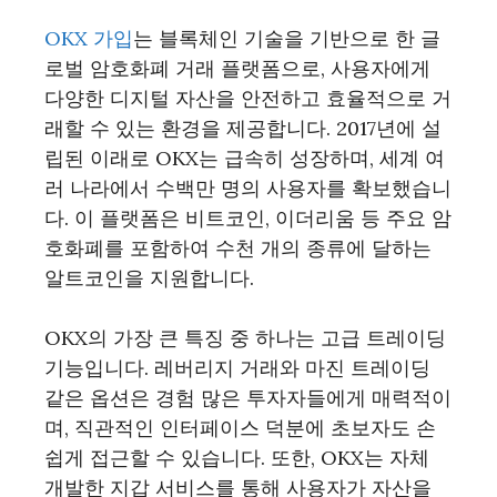
OKX 가입
는 블록체인 기술을 기반으로 한 글
로벌 암호화폐 거래 플랫폼으로, 사용자에게
다양한 디지털 자산을 안전하고 효율적으로 거
래할 수 있는 환경을 제공합니다. 2017년에 설
립된 이래로 OKX는 급속히 성장하며, 세계 여
러 나라에서 수백만 명의 사용자를 확보했습니
다. 이 플랫폼은 비트코인, 이더리움 등 주요 암
호화폐를 포함하여 수천 개의 종류에 달하는
알트코인을 지원합니다.
OKX의 가장 큰 특징 중 하나는 고급 트레이딩
기능입니다. 레버리지 거래와 마진 트레이딩
같은 옵션은 경험 많은 투자자들에게 매력적이
며, 직관적인 인터페이스 덕분에 초보자도 손
쉽게 접근할 수 있습니다. 또한, OKX는 자체
개발한 지갑 서비스를 통해 사용자가 자산을