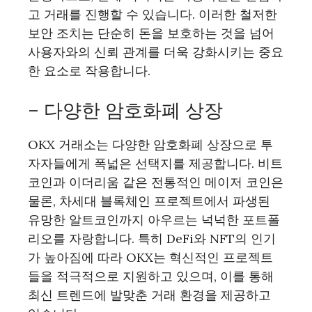
고 거래를 진행할 수 있습니다. 이러한 철저한
보안 조치는 단순히 돈을 보호하는 것을 넘어
사용자와의 신뢰 관계를 더욱 강화시키는 중요
한 요소로 작용합니다.
– 다양한 암호화폐 상장
OKX 거래소는 다양한 암호화폐 상장으로 투
자자들에게 폭넓은 선택지를 제공합니다. 비트
코인과 이더리움 같은 전통적인 메이저 코인은
물론, 차세대 블록체인 프로젝트에서 파생된
유망한 알트코인까지 아우르는 넉넉한 포트폴
리오를 자랑합니다. 특히 DeFi와 NFT의 인기
가 높아짐에 따라 OKX는 혁신적인 프로젝트
들을 적극적으로 지원하고 있으며, 이를 통해
최신 트렌드에 발맞춘 거래 환경을 제공하고