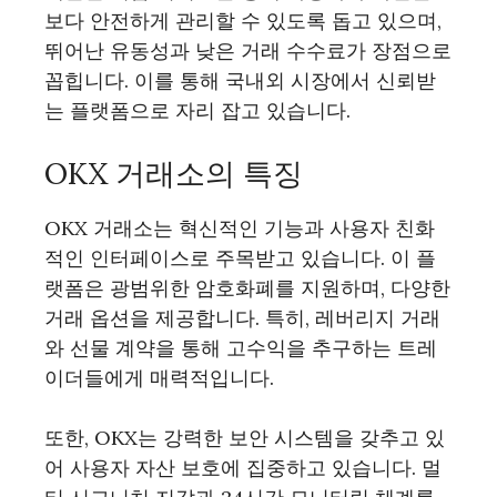
보다 안전하게 관리할 수 있도록 돕고 있으며,
뛰어난 유동성과 낮은 거래 수수료가 장점으로
꼽힙니다. 이를 통해 국내외 시장에서 신뢰받
는 플랫폼으로 자리 잡고 있습니다.
OKX 거래소의 특징
OKX 거래소는 혁신적인 기능과 사용자 친화
적인 인터페이스로 주목받고 있습니다. 이 플
랫폼은 광범위한 암호화폐를 지원하며, 다양한
거래 옵션을 제공합니다. 특히, 레버리지 거래
와 선물 계약을 통해 고수익을 추구하는 트레
이더들에게 매력적입니다.
또한, OKX는 강력한 보안 시스템을 갖추고 있
어 사용자 자산 보호에 집중하고 있습니다. 멀