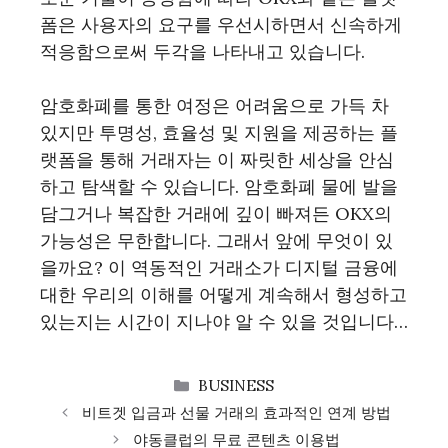
폼은 사용자의 요구를 우선시하면서 신속하게
적응함으로써 두각을 나타내고 있습니다.
암호화폐를 통한 여정은 어려움으로 가득 차
있지만 투명성, 효율성 및 지원을 제공하는 플
랫폼을 통해 거래자는 이 짜릿한 세상을 안심
하고 탐색할 수 있습니다. 암호화폐 물에 발을
담그거나 복잡한 거래에 깊이 빠져든 OKX의
가능성은 무한합니다. 그래서 앞에 무엇이 있
을까요? 이 역동적인 거래소가 디지털 금융에
대한 우리의 이해를 어떻게 계속해서 형성하고
있는지는 시간이 지나야 알 수 있을 것입니다…
CATEGORIES
BUSINESS
비트겟 입금과 선물 거래의 효과적인 연계 방법
야동클럽의 무료 콘텐츠 이용법