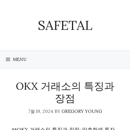
Skip
to
content
SAFETAL
MENU
OKX 거래소의 특징과
장점
7월 19, 2024
BY
GREGORY YOUNG
**OKX 거래소의 특징과 장점: 암호화폐 투자