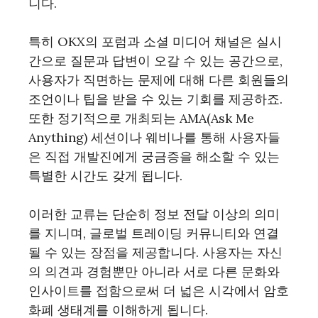
니다.
특히 OKX의 포럼과 소셜 미디어 채널은 실시
간으로 질문과 답변이 오갈 수 있는 공간으로,
사용자가 직면하는 문제에 대해 다른 회원들의
조언이나 팁을 받을 수 있는 기회를 제공하죠.
또한 정기적으로 개최되는 AMA(Ask Me
Anything) 세션이나 웨비나를 통해 사용자들
은 직접 개발진에게 궁금증을 해소할 수 있는
특별한 시간도 갖게 됩니다.
이러한 교류는 단순히 정보 전달 이상의 의미
를 지니며, 글로벌 트레이딩 커뮤니티와 연결
될 수 있는 장점을 제공합니다. 사용자는 자신
의 의견과 경험뿐만 아니라 서로 다른 문화와
인사이트를 접함으로써 더 넓은 시각에서 암호
화폐 생태계를 이해하게 됩니다.