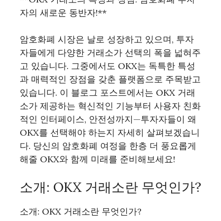
자의 새로운 동반자!**
암호화폐 시장은 날로 성장하고 있으며, 투자
자들에게 다양한 거래소가 선택의 폭을 넓혀주
고 있습니다. 그중에서도 OKX는 독특한 특성
과 매력적인 장점을 갖춘 플랫폼으로 주목받고
있습니다. 이 블로그 포스트에서는 OKX 거래
소가 제공하는 혁신적인 기능부터 사용자 친화
적인 인터페이스, 안전성까지—투자자들이 왜
OKX를 선택해야 하는지 자세히 살펴보겠습니
다. 당신의 암호화폐 여정을 한층 더 풍요롭게
해줄 OKX와 함께 미래를 준비해보세요!
소개: OKX 거래소란 무엇인가?
소개: OKX 거래소란 무엇인가?