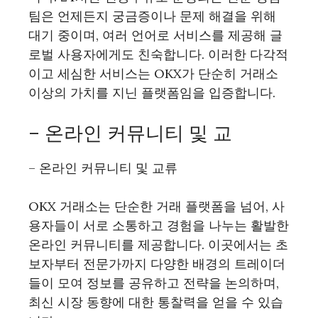
팀은 언제든지 궁금증이나 문제 해결을 위해
대기 중이며, 여러 언어로 서비스를 제공해 글
로벌 사용자에게도 친숙합니다. 이러한 다각적
이고 세심한 서비스는 OKX가 단순히 거래소
이상의 가치를 지닌 플랫폼임을 입증합니다.
– 온라인 커뮤니티 및 교
– 온라인 커뮤니티 및 교류
OKX 거래소는 단순한 거래 플랫폼을 넘어, 사
용자들이 서로 소통하고 경험을 나누는 활발한
온라인 커뮤니티를 제공합니다. 이곳에서는 초
보자부터 전문가까지 다양한 배경의 트레이더
들이 모여 정보를 공유하고 전략을 논의하며,
최신 시장 동향에 대한 통찰력을 얻을 수 있습