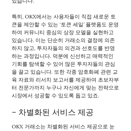
있습니다.
특히, OKX에서는 사용자들이 직접 새로운 토
큰을 제안할 수 있는 ‘토큰 세일’ 플랫폼도 운영
하여 커뮤니티 중심의 상장 모델을 실현하고
있습니다. 이는 단순히 거래소의 결정에 의존
하지 않고, 투자자들의 의견과 선호도를 반영
하는 과정입니다. 덕분에 신선하고 매력적인
기회를 탐색할 수 있어 많은 투자자들의 관심
을 끌고 있습니다. 또한 각종 암호화폐 관련 교
육 자료와 리서치 보고서를 제공하여 초보자부
터 전문가까지 누구나 자신에게 맞는 전략으로
시장에서 성공할 수 있도록 돕고 있죠.
– 차별화된 서비스 제공
OKX 거래소는 차별화된 서비스 제공으로 눈